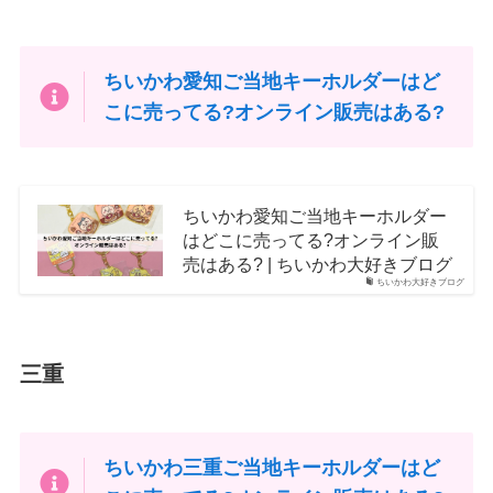
ちいかわ愛知ご当地キーホルダーはど
こに売ってる?オンライン販売はある?
ちいかわ愛知ご当地キーホルダー
はどこに売ってる?オンライン販
売はある? | ちいかわ大好きブログ
ちいかわ大好きブログ
三重
ちいかわ三重ご当地キーホルダーはど