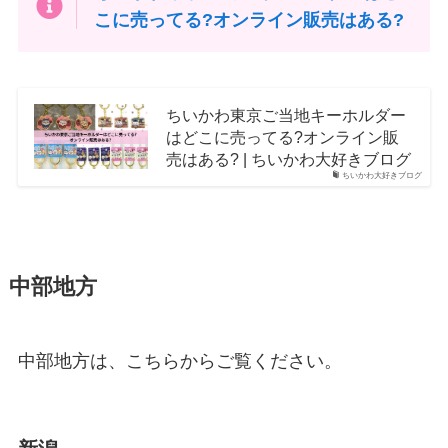
こに売ってる?オンライン販売はある?
ちいかわ東京ご当地キーホルダー
はどこに売ってる?オンライン販
売はある? | ちいかわ大好きブログ
ちいかわ大好きブログ
中部地方
中部地方は、こちらからご覧ください。