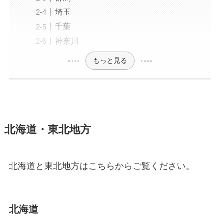
埼玉
千葉
神奈川
もっと見る
北海道・東北地方
北海道と東北地方はこちらからご覧ください。
北海道