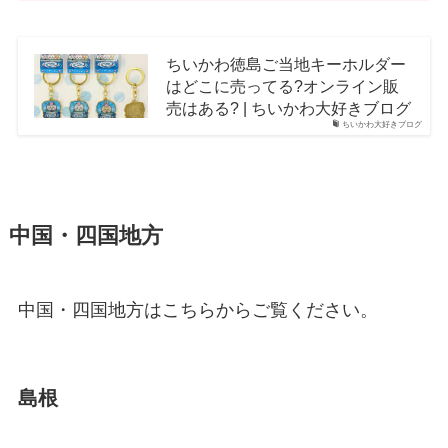
ちいかわ徳島ご当地キーホルダー
はどこに売ってる?オンライン販
売はある? | ちいかわ大好きブログ
ちいかわ大好きブログ
中国・四国地方
中国・四国地方はこちらからご覧ください。
島根