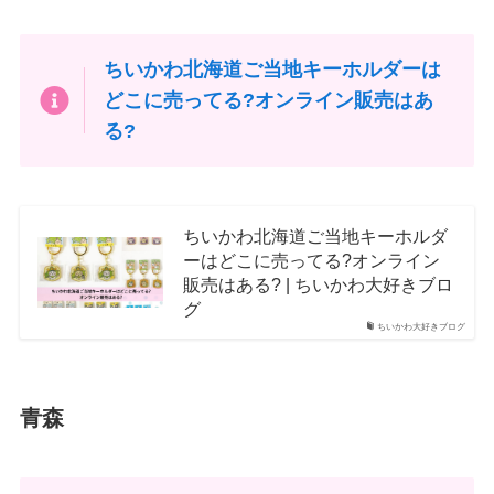
ちいかわ北海道ご当地キーホルダーは
どこに売ってる?オンライン販売はあ
る?
ちいかわ北海道ご当地キーホルダ
ーはどこに売ってる?オンライン
販売はある? | ちいかわ大好きブロ
グ
ちいかわ大好きブログ
青森