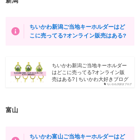
新潟
ちいかわ新潟ご当地キーホルダーはど
こに売ってる?オンライン販売はある?
ちいかわ新潟ご当地キーホルダー
はどこに売ってる?オンライン販
売はある? | ちいかわ大好きブログ
ちいかわ大好きブログ
富山
ちいかわ富山ご当地キーホルダーはど