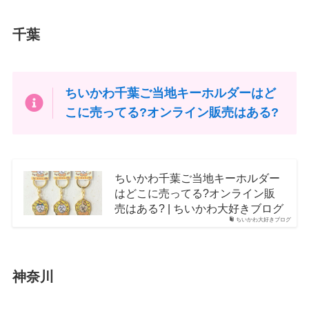
千葉
ちいかわ千葉ご当地キーホルダーはど
こに売ってる?オンライン販売はある?
ちいかわ千葉ご当地キーホルダー
はどこに売ってる?オンライン販
売はある? | ちいかわ大好きブログ
ちいかわ大好きブログ
神奈川