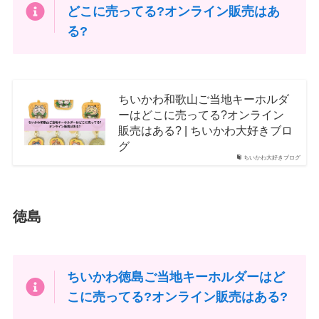
どこに売ってる?オンライン販売はあ
る?
ちいかわ和歌山ご当地キーホルダ
ーはどこに売ってる?オンライン
販売はある? | ちいかわ大好きブロ
グ
ちいかわ大好きブログ
徳島
ちいかわ徳島ご当地キーホルダーはど
こに売ってる?オンライン販売はある?