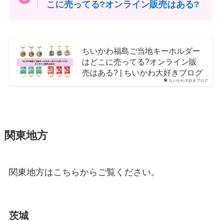
こに売ってる?オンライン販売はある?
ちいかわ福島ご当地キーホルダー
はどこに売ってる?オンライン販
売はある? | ちいかわ大好きブログ
ちいかわ大好きブログ
関東地方
関東地方はこちらからご覧ください。
茨城