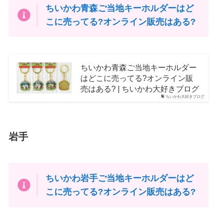
ちいかわ青森ご当地キーホルダーはど
こに売ってる?オンライン販売はある?
ちいかわ青森ご当地キーホルダー
はどこに売ってる?オンライン販
売はある? | ちいかわ大好きブログ
ちいかわ大好きブログ
岩手
ちいかわ岩手ご当地キーホルダーはど
こに売ってる?オンライン販売はある?