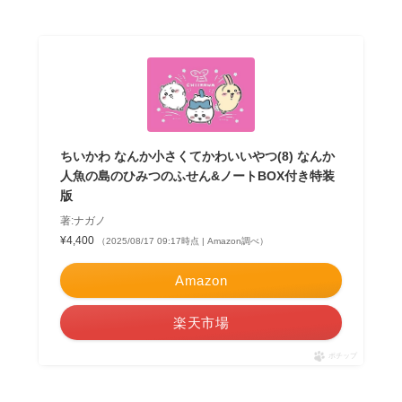
ちいかわ なんか小さくてかわいいやつ(8) なんか
人魚の島のひみつのふせん&ノートBOX付き特装
版
著:ナガノ
¥4,400
（2025/08/17 09:17時点 | Amazon調べ）
Amazon
楽天市場
ポチップ