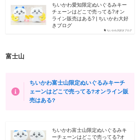
ちいかわ愛知限定ぬいぐるみキー
チェーンはどこで売ってる?オン
ライン販売はある? | ちいかわ大好
きブログ
ちいかわ大好きブログ
富士山
ちいかわ富士山限定ぬいぐるみキーチ
ェーンはどこで売ってる?オンライン販
売はある?
ちいかわ富士山限定ぬいぐるみキ
ーチェーンはどこで売ってる?オ