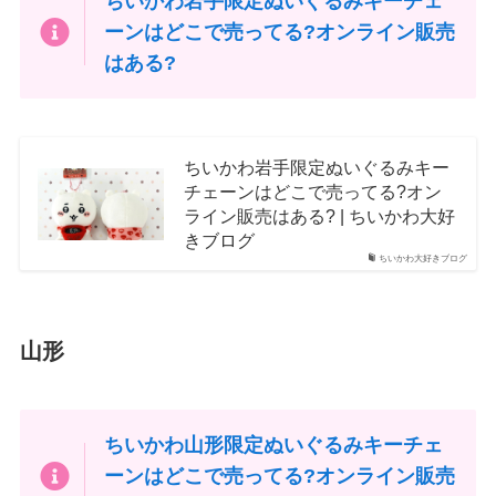
ちいかわ岩手限定ぬいぐるみキーチェ
ーンはどこで売ってる?オンライン販売
はある?
ちいかわ岩手限定ぬいぐるみキー
チェーンはどこで売ってる?オン
ライン販売はある? | ちいかわ大好
きブログ
ちいかわ大好きブログ
山形
ちいかわ山形限定ぬいぐるみキーチェ
ーンはどこで売ってる?オンライン販売