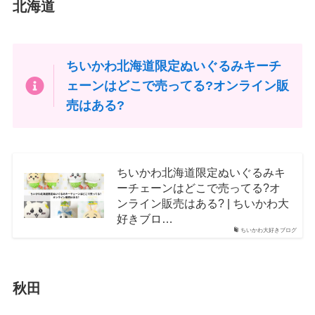
北海道
ちいかわ北海道限定ぬいぐるみキーチ
ェーンはどこで売ってる?オンライン販
売はある?
ちいかわ北海道限定ぬいぐるみキ
ーチェーンはどこで売ってる?オ
ンライン販売はある? | ちいかわ大
好きブロ…
ちいかわ大好きブログ
秋田