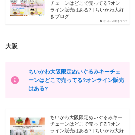
チェーンはどこで売ってる?オン
ライン販売はある? | ちいかわ大好
きブログ
ちいかわ大好きブログ
大阪
ちいかわ大阪限定ぬいぐるみキーチェ
ーンはどこで売ってる?オンライン販売
はある?
ちいかわ大阪限定ぬいぐるみキー
チェーンはどこで売ってる?オン
ライン販売はある? | ちいかわ大好