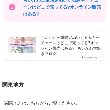
ちいかわ三重限定ぬいぐるみキーチェ
ーンはどこで売ってる?オンライン販売
はある?
ちいかわ三重限定ぬいぐるみキー
チェーンはどこで売ってる?オン
ライン販売はある? | ちいかわ大好
きブログ
ちいかわ大好きブログ
関東地方
関東地方はこちらからご覧ください。