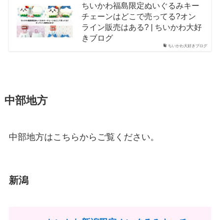
ちいかわ福島限定ぬいぐるみキー
チェーンはどこで売ってる?オン
ライン販売はある? | ちいかわ大好
きブログ
ちいかわ大好きブログ
中部地方
中部地方はこちらからご覧ください。
新潟