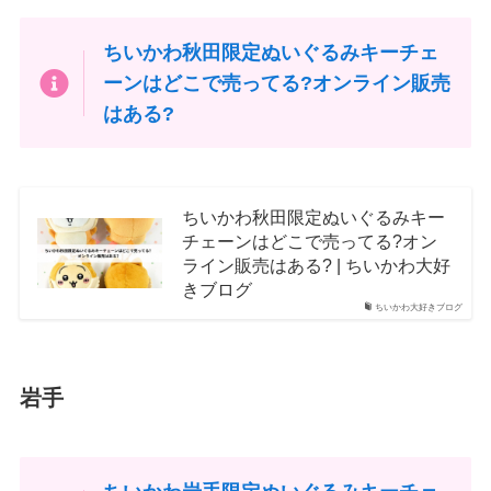
ちいかわ秋田限定ぬいぐるみキーチェ
ーンはどこで売ってる?オンライン販売
はある?
ちいかわ秋田限定ぬいぐるみキー
チェーンはどこで売ってる?オン
ライン販売はある? | ちいかわ大好
きブログ
ちいかわ大好きブログ
岩手