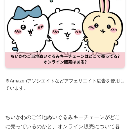
※Amazonアソシエイトなどアフェリエイト広告を使用し
ています。
ちいかわのご当地ぬいぐるみキーチェーンがどこ
に売っているのかと、オンライン販売について各