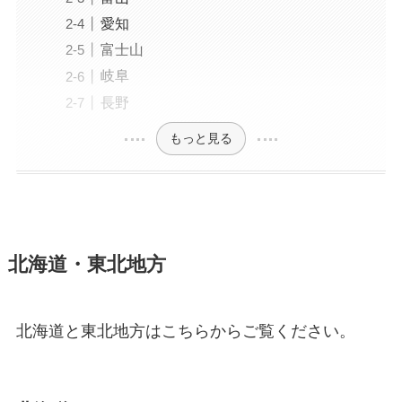
愛知
富士山
岐阜
長野
もっと見る
北海道・東北地方
北海道と東北地方はこちらからご覧ください。