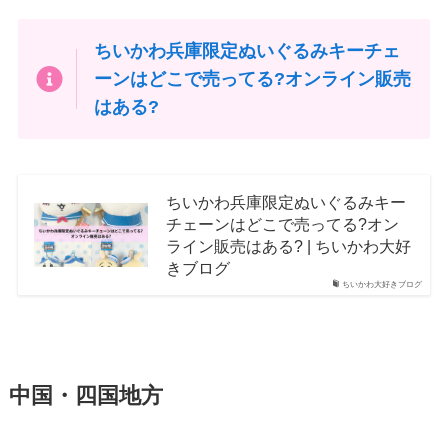
ちいかわ兵庫限定ぬいぐるみキーチェ
ーンはどこで売ってる?オンライン販売
はある?
ちいかわ兵庫限定ぬいぐるみキー
チェーンはどこで売ってる?オン
ライン販売はある? | ちいかわ大好
きブログ
ちいかわ大好きブログ
中国・四国地方