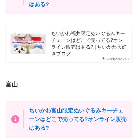
はある?
ちいかわ福井限定ぬいぐるみキー
チェーンはどこで売ってる?オン
ライン販売はある? | ちいかわ大好
きブログ
ちいかわ大好きブログ
富山
ちいかわ富山限定ぬいぐるみキーチェ
ーンはどこで売ってる?オンライン販売
はある?