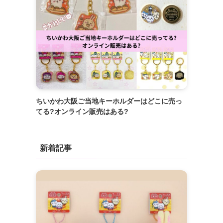
ちいかわ大阪ご当地キーホルダーはどこに売っ
てる?オンライン販売はある?
新着記事