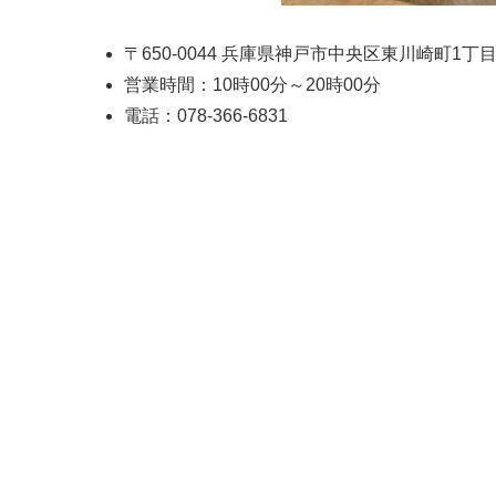
〒650-0044 兵庫県神戸市中央区東川崎町1丁目6-1 
営業時間：10時00分～20時00分
電話：078-366-6831