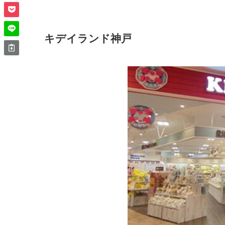
キデイランド神戸