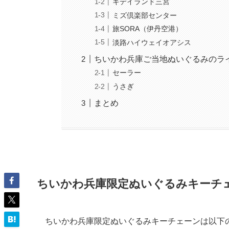
キデイランド三宮
ミズ倶楽部センター
旅SORA（伊丹空港）
淡路ハイウェイオアシス
ちいかわ兵庫ご当地ぬいぐるみのラ
セーラー
うさぎ
まとめ
ちいかわ兵庫限定ぬいぐるみキーチ
ちいかわ兵庫限定ぬいぐるみキーチェーンは以下