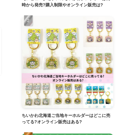
時から発売?購入制限やオンライン販売は?
ちいかわ北海道ご当地キーホルダーはどこに売
ってる?オンライン販売はある?