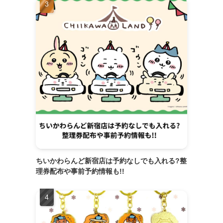
ちいかわらんど新宿店は予約なしでも入れる?整
理券配布や事前予約情報も!!