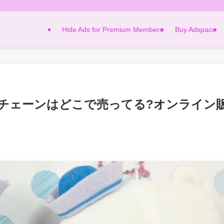
Hide Ads for Premium Members
Buy Adspace
チェーンはどこで売ってる?オンライン