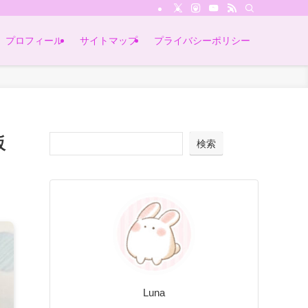
プロフィール
サイトマップ
プライバシーポリシー
販
検索
Luna