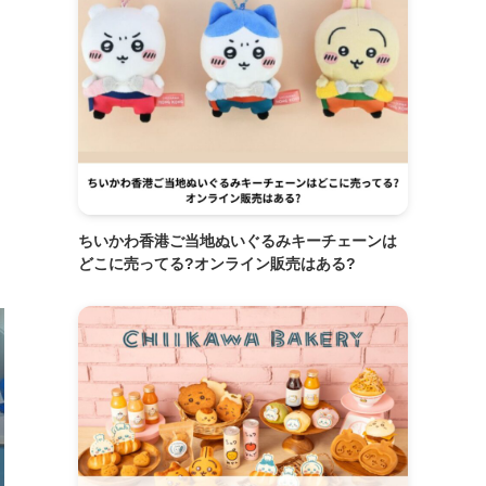
ちいかわ香港ご当地ぬいぐるみキーチェーンは
どこに売ってる?オンライン販売はある?