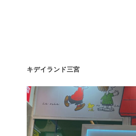
キデイランド三宮