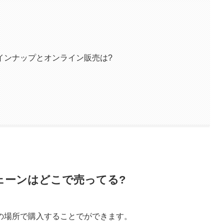
インナップとオンライン販売は?
ェーンはどこで売ってる?
の場所で購入することでができます。