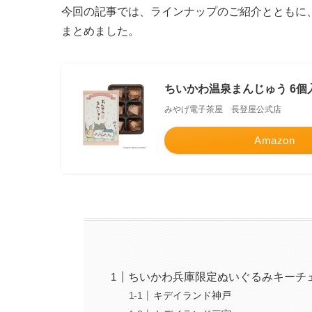
今回の記事では、ラインナップのご紹介とともに
まとめました。
ちいかわ温泉まんじゅう 6個
みやげ電子茶屋 長登屋公式店
Amazon
ちいかわ兵庫限定ぬいぐるみキーチ
キデイランド神戸