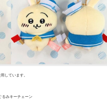
使用しています。
ぐるみキーチェーン