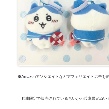
※Amazonアソシエイトなどアフェリエイト広告を
兵庫限定で販売されているちいかわ兵庫限定ぬい