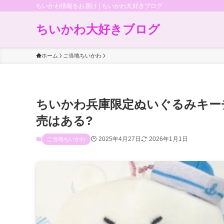
ちいかわ情報をお届け | ちいかわ大好きブログ
ちいかわ大好きブログ
ホーム
ご当地ちいかわ
ちいかわ兵庫限定ぬいぐるみキー
売はある?
2025年4月27日
2026年1月1日
ご当地ちいかわ