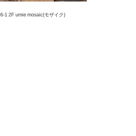
2F umie mosaic(モザイク)