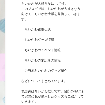
ちいかわが大好きなLunaです。
このブログでは、ちいかわが大好きな方に
向けて、ちいかわ情報を発信していきま
す。
・ちいかわ都市伝説
・ちいかわグッズ情報
・ちいかわのイベント情報
・ちいかわの常設店の情報
・ご当地ちいかわのグッズ紹介
などについてまとめています。
私自身はちいかわ推しです。普段のちい活
で実際に私が購入したグッズもご紹介して
いきます。