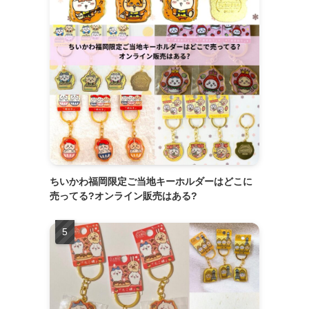
ちいかわ福岡限定ご当地キーホルダーはどこに
売ってる?オンライン販売はある?