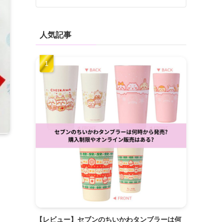
人気記事
【レビュー】セブンのちいかわタンブラーは何