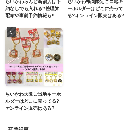
ちいかわらんど新宿店は予
ちいかわ福岡限定ご当地キ
約なしでも入れる?整理券
ーホルダーはどこに売って
配布や事前予約情報も!!
る?オンライン販売はある?
ちいかわ大阪ご当地キーホ
ルダーはどこに売ってる?
オンライン販売はある?
新着記事