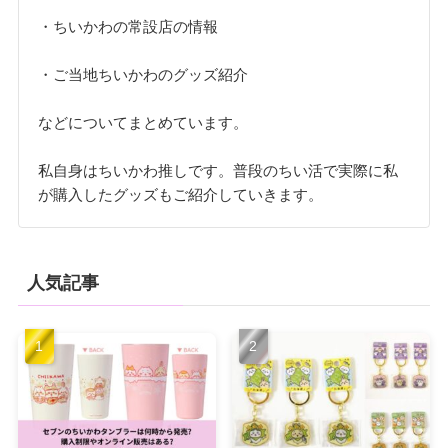
・ちいかわの常設店の情報
・ご当地ちいかわのグッズ紹介
などについてまとめています。
私自身はちいかわ推しです。普段のちい活で実際に私
が購入したグッズもご紹介していきます。
人気記事