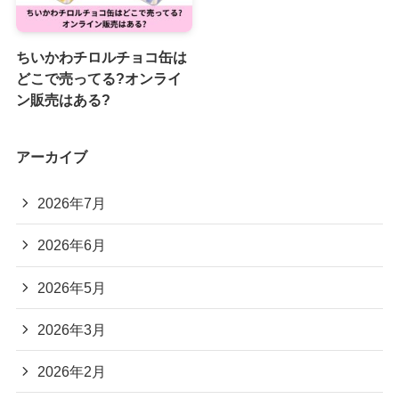
ちいかわチロルチョコ缶は
どこで売ってる?オンライ
ン販売はある?
アーカイブ
2026年7月
2026年6月
2026年5月
2026年3月
2026年2月