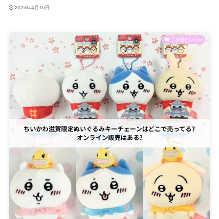
2025年4月16日
ご当地ちいかわ