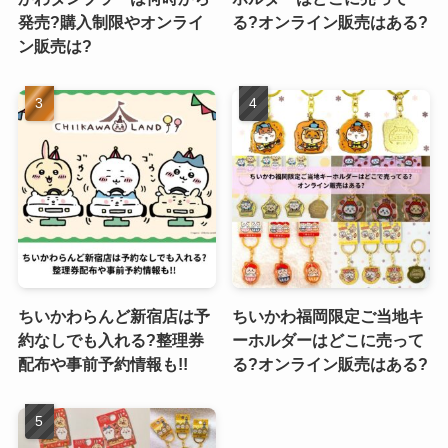
発売?購入制限やオンライ
る?オンライン販売はある?
ン販売は?
ちいかわらんど新宿店は予
ちいかわ福岡限定ご当地キ
約なしでも入れる?整理券
ーホルダーはどこに売って
配布や事前予約情報も!!
る?オンライン販売はある?