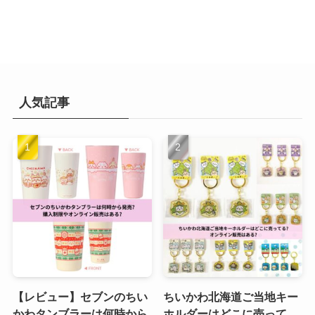
人気記事
【レビュー】セブンのちい
ちいかわ北海道ご当地キー
かわタンブラーは何時から
ホルダーはどこに売って