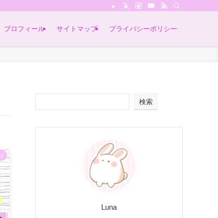
プロフィール
サイトマップ
プライバシーポリシー
検索
わ
Luna