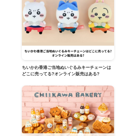
ちいかわ香港ご当地ぬいぐるみキーチェーンは
どこに売ってる?オンライン販売はある?