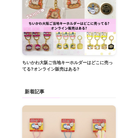
ちいかわ大阪ご当地キーホルダーはどこに売っ
てる?オンライン販売はある?
新着記事