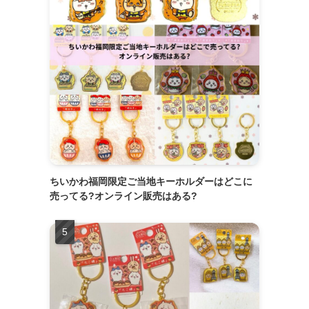
ちいかわ福岡限定ご当地キーホルダーはどこに
売ってる?オンライン販売はある?