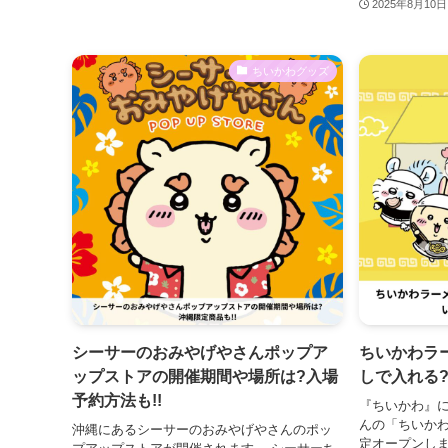
2025年8月10日
ちいかわグッズ
シーサーのおみやげやさんポップア
ちいかわラ
ップストアの開催期間や場所は?入場
しで入れる
予約方法も!!
『ちいかわ』
んの「ちいか
沖縄にあるシーサーのおみやげやさんのポッ
定オープンしま