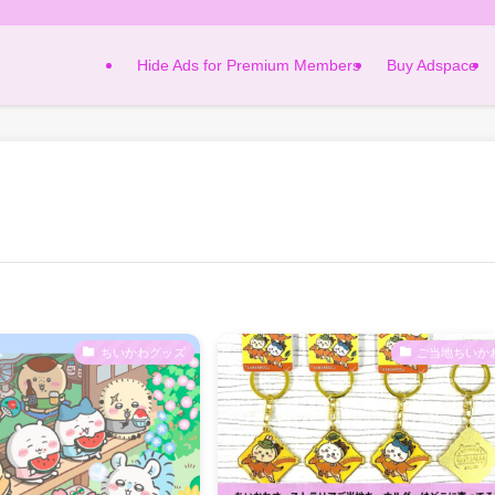
Hide Ads for Premium Members
Buy Adspace
ちいかわグッズ
ご当地ちいか