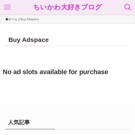
ちいかわ大好きブログ
ホーム
Buy Adspace
Buy Adspace
No ad slots available for purchase
人気記事