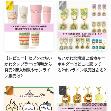
【レビュー】セブンのちい
ちいかわ北海道ご当地キー
かわタンブラーは何時から
ホルダーはどこに売って
発売?購入制限やオンライ
る?オンライン販売はある?
ン販売は?