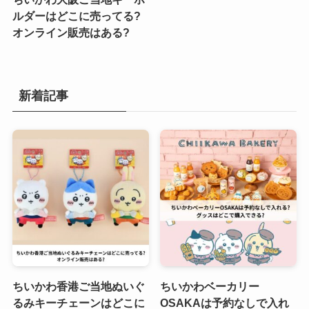
ルダーはどこに売ってる?
オンライン販売はある?
新着記事
ちいかわ香港ご当地ぬいぐ
ちいかわベーカリー
るみキーチェーンはどこに
OSAKAは予約なしで入れ