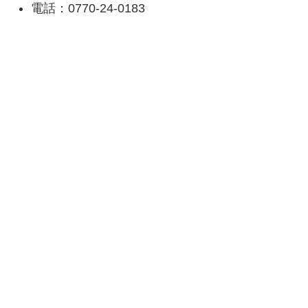
電話：0770-24-0183