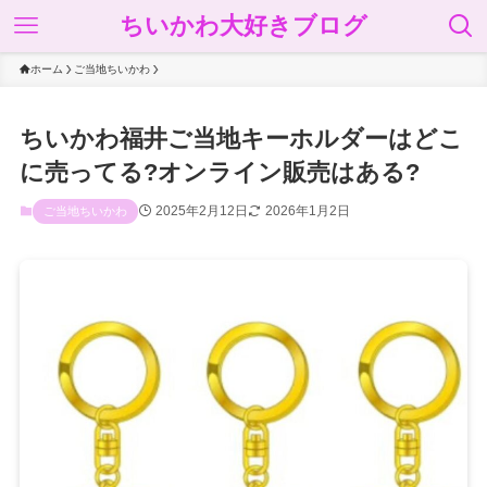
ちいかわ大好きブログ
ホーム
ご当地ちいかわ
ちいかわ福井ご当地キーホルダーはどこ
に売ってる?オンライン販売はある?
2025年2月12日
2026年1月2日
ご当地ちいかわ