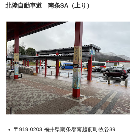
北陸自動車道 南条SA（上り）
〒919-0203 福井県南条郡南越前町牧谷39