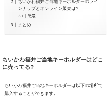
ちいかわ福井ご当地キーホルダーのライ
ンナップとオンライン販売は?
恐竜
まとめ
ちいかわ福井ご当地キーホルダーはどこ
に売ってる?
ちいかわ福井ご当地キーホルダーは以下の場所で
購入することができます。