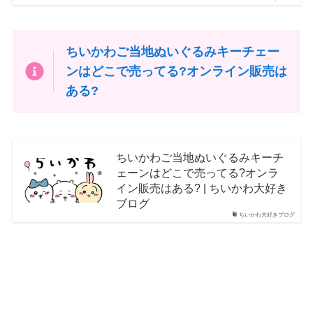
ちいかわご当地ぬいぐるみキーチェー
ンはどこで売ってる?オンライン販売は
ある?
ちいかわご当地ぬいぐるみキーチ
ェーンはどこで売ってる?オンラ
イン販売はある? | ちいかわ大好き
ブログ
ちいかわ大好きブログ