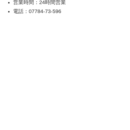
営業時間：24時間営業
電話：07784-73-596