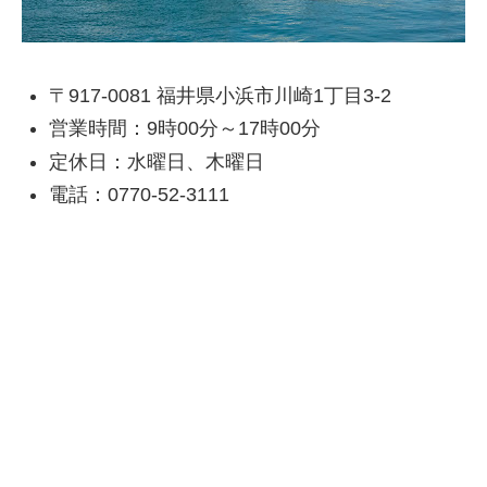
〒917-0081 福井県小浜市川崎1丁目3-2
営業時間：9時00分～17時00分
定休日：水曜日、木曜日
電話：0770-52-3111