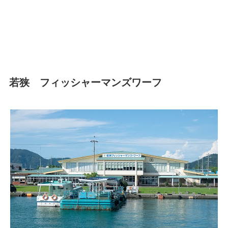
若狭 フィッシャーマンズワーフ