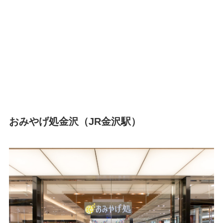
おみやげ処金沢（JR金沢駅）