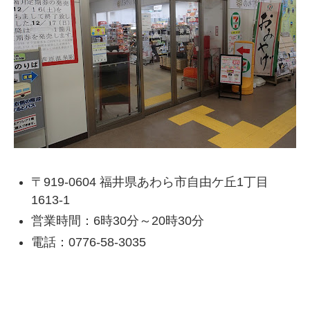
〒919-0604 福井県あわら市自由ケ丘1丁目
1613-1
営業時間：6時30分～20時30分
電話：0776-58-3035