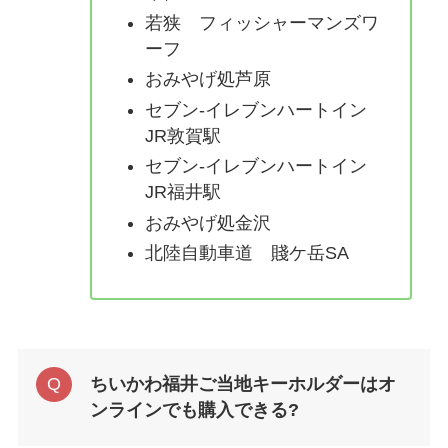
若狭 フィッシャーマンズワ
ーフ
おみやげ処芦原
セブン-イレブンハートイン
JR敦賀駅
セブン-イレブンハートイン
JR福井駅
おみやげ処金沢
北陸自動車道 賤ケ岳SA
ちいかわ福井ご当地キーホルダーはオ
ンラインでも購入できる?