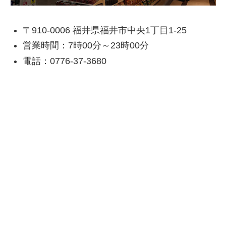
〒910-0006 福井県福井市中央1丁目1-25
営業時間：7時00分～23時00分
電話：0776-37-3680