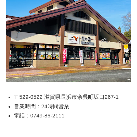
〒529-0522 滋賀県長浜市余呉町坂口267-1
営業時間：24時間営業
電話：0749-86-2111