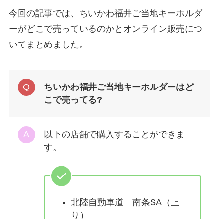
今回の記事では、ちいかわ福井ご当地キーホルダ
ーがどこで売っているのかとオンライン販売につ
いてまとめました。
ちいかわ福井ご当地キーホルダーはど
こで売ってる?
以下の店舗で購入することができま
す。
北陸自動車道 南条SA（上
り）