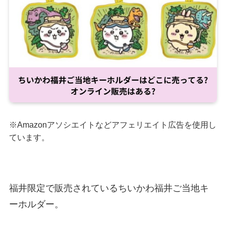
※Amazonアソシエイトなどアフェリエイト広告を使用し
ています。
福井限定で販売されているちいかわ福井ご当地キ
ーホルダー。