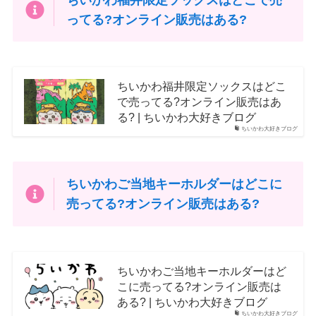
ってる?オンライン販売はある?
ちいかわ福井限定ソックスはどこ
で売ってる?オンライン販売はあ
る? | ちいかわ大好きブログ
ちいかわ大好きブログ
ちいかわご当地キーホルダーはどこに
売ってる?オンライン販売はある?
ちいかわご当地キーホルダーはど
こに売ってる?オンライン販売は
ある? | ちいかわ大好きブログ
ちいかわ大好きブログ