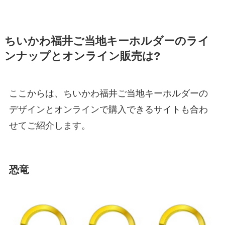
ちいかわ福井ご当地キーホルダーのライ
ンナップとオンライン販売は?
ここからは、ちいかわ福井ご当地キーホルダーの
デザインとオンラインで購入できるサイトも合わ
せてご紹介します。
恐竜