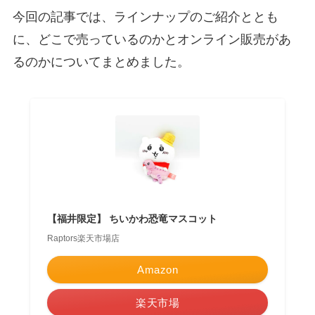
今回の記事では、ラインナップのご紹介ととも
に、どこで売っているのかとオンライン販売があ
るのかについてまとめました。
【福井限定】 ちいかわ恐竜マスコット
Raptors楽天市場店
Amazon
楽天市場