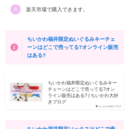
楽天市場で購入できます。
ちいかわ福井限定ぬいぐるみキーチェ
ーンはどこで売ってる?オンライン販売
はある?
ちいかわ福井限定ぬいぐるみキー
チェーンはどこで売ってる?オン
ライン販売はある? | ちいかわ大好
きブログ
ちいかわ大好きブログ
ちいかわ福井限定ソックスはどこで売