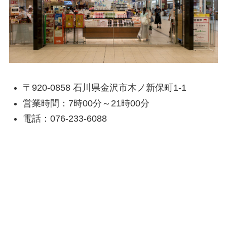
〒920-0858 石川県金沢市木ノ新保町1-1
営業時間：7時00分～21時00分
電話：076-233-6088