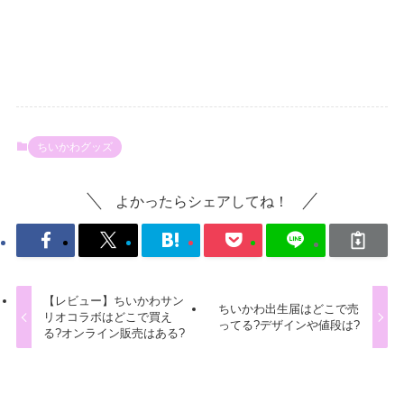
ちいかわグッズ
よかったらシェアしてね！
【レビュー】ちいかわサン
ちいかわ出生届はどこで売
リオコラボはどこで買え
ってる?デザインや値段は?
る?オンライン販売はある?