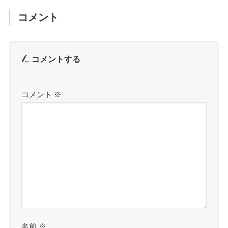
コメント
コメントする
コメント
※
名前
※