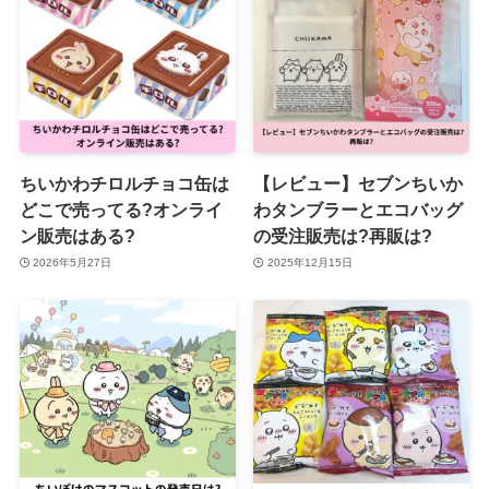
ちいかわチロルチョコ缶は
【レビュー】セブンちいか
どこで売ってる?オンライ
わタンブラーとエコバッグ
ン販売はある?
の受注販売は?再販は?
2026年5月27日
2025年12月15日