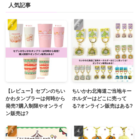
人気記事
【レビュー】セブンのちい
ちいかわ北海道ご当地キー
かわタンブラーは何時から
ホルダーはどこに売って
発売?購入制限やオンライ
る?オンライン販売はある?
ン販売は?