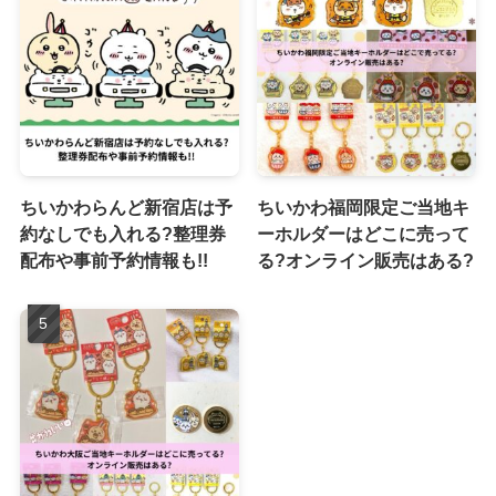
ちいかわらんど新宿店は予
ちいかわ福岡限定ご当地キ
約なしでも入れる?整理券
ーホルダーはどこに売って
配布や事前予約情報も!!
る?オンライン販売はある?