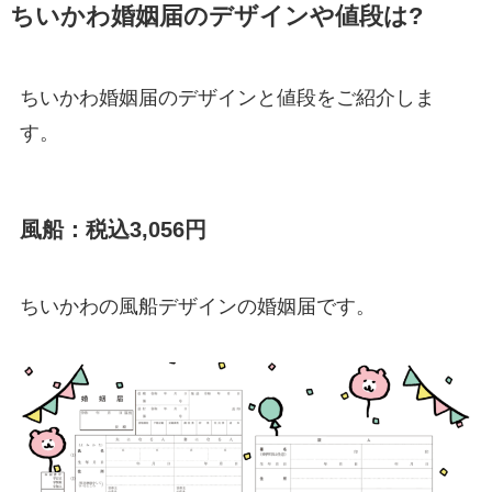
ちいかわ婚姻届のデザインや値段は?
ちいかわ婚姻届のデザインと値段をご紹介しま
す。
風船：税込3,056円
ちいかわの風船デザインの婚姻届です。