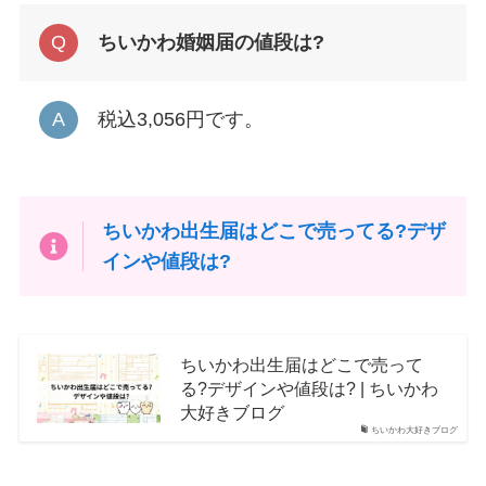
ちいかわ婚姻届の値段は?
税込3,056円です。
ちいかわ出生届はどこで売ってる?デザ
インや値段は?
ちいかわ出生届はどこで売って
る?デザインや値段は? | ちいかわ
大好きブログ
ちいかわ大好きブログ