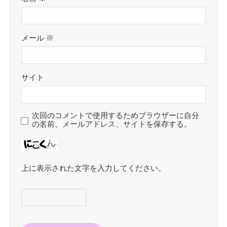
メール
※
サイト
次回のコメントで使用するためブラウザーに自分
の名前、メールアドレス、サイトを保存する。
上に表示された文字を入力してください。