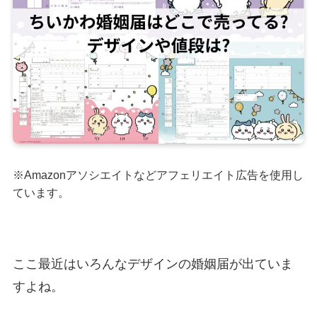
※Amazonアソシエイトなどアフェリエイト広告を使用し
ています。
ここ最近はいろんなデザインの婚姻届が出ていま
すよね。