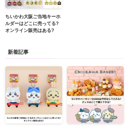
ちいかわ大阪ご当地キーホ
ルダーはどこに売ってる?
オンライン販売はある?
新着記事