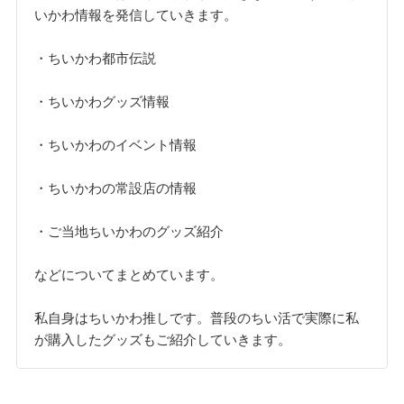
いかわ情報を発信していきます。
・ちいかわ都市伝説
・ちいかわグッズ情報
・ちいかわのイベント情報
・ちいかわの常設店の情報
・ご当地ちいかわのグッズ紹介
などについてまとめています。
私自身はちいかわ推しです。普段のちい活で実際に私
が購入したグッズもご紹介していきます。