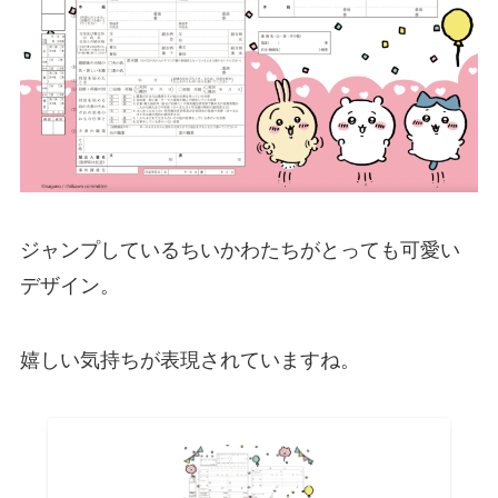
ジャンプしているちいかわたちがとっても可愛い
デザイン。
嬉しい気持ちが表現されていますね。