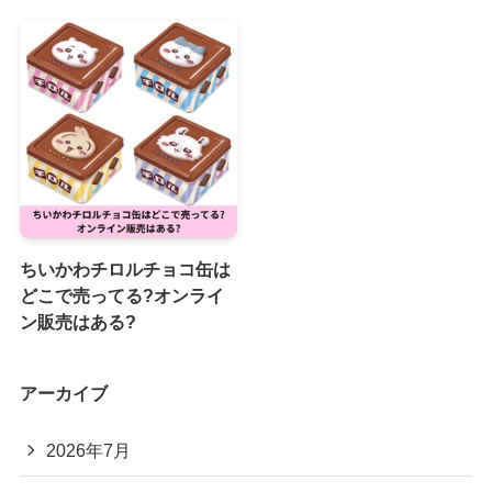
ちいかわチロルチョコ缶は
どこで売ってる?オンライ
ン販売はある?
アーカイブ
2026年7月