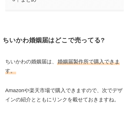
ちいかわ婚姻届はどこで売ってる?
ちいかわの婚姻届は、
婚姻届製作所で購入できま
す。
Amazonや楽天市場で購入できますので、次でデザ
インの紹介とともにリンクを載せておきますね。