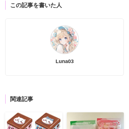
この記事を書いた人
Luna03
関連記事