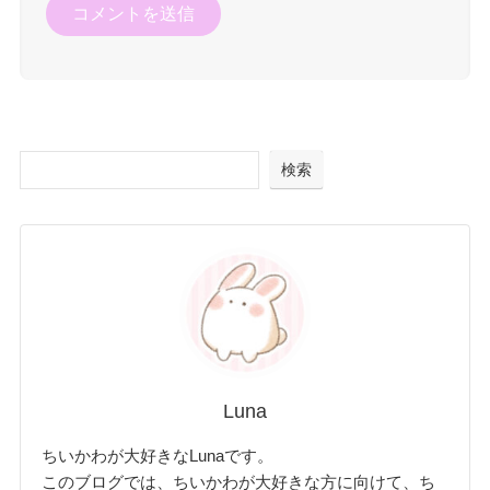
検索
Luna
ちいかわが大好きなLunaです。
このブログでは、ちいかわが大好きな方に向けて、ち