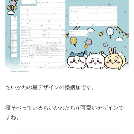
ちいかわの星デザインの婚姻届です。
寝そべっているちいかわたちが可愛いデザインで
すね。