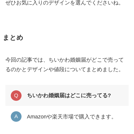
ぜひお気に入りのデザインを選んでくださいね。
まとめ
今回の記事では、ちいかわ婚姻届がどこで売って
るのかとデザインや値段についてまとめました。
ちいかわ婚姻届はどこに売ってる?
Amazonや楽天市場で購入できます。